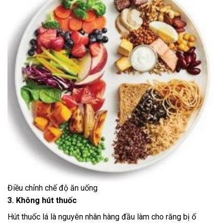
Điều chỉnh chế độ ăn uống
3. Không hút thuốc
Hút thuốc lá là nguyên nhân hàng đầu làm cho răng bị ố