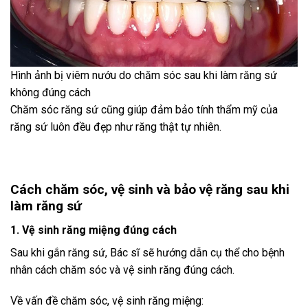
Hình ảnh bị viêm nướu do chăm sóc sau khi làm răng sứ
không đúng cách
Chăm sóc răng sứ cũng giúp đảm bảo tính thẩm mỹ của
răng sứ luôn đều đẹp như răng thật tự nhiên.
Cách chăm sóc, vệ sinh và bảo vệ răng sau khi
làm răng sứ
1. Vệ sinh răng miệng đúng cách
Sau khi gắn răng sứ, Bác sĩ sẽ hướng dẫn cụ thể cho bệnh
nhân cách chăm sóc và vệ sinh răng đúng cách.
Về vấn đề chăm sóc, vệ sinh răng miệng: