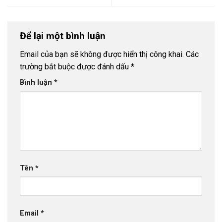
Để lại một bình luận
Email của bạn sẽ không được hiển thị công khai.
Các
trường bắt buộc được đánh dấu
*
Bình luận
*
Tên
*
Email
*