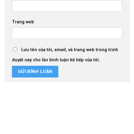
Trang web
Lưu tên của tôi, email, và trang web trong trình
duyệt này cho lần bình luận kế tiếp của tôi.
Thiết kế website tại Mỹ