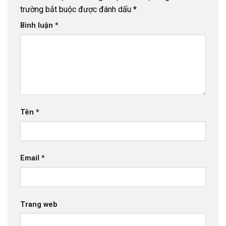
trường bắt buộc được đánh dấu
*
Bình luận
*
Tên
*
Email
*
Trang web