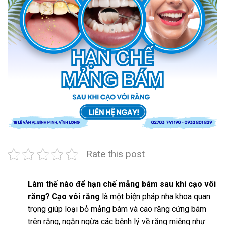
Rate this post
Làm thế nào để hạn chế mảng bám sau khi cạo vôi
răng? Cạo vôi răng
là một biện pháp nha khoa quan
trọng giúp loại bỏ mảng bám và cao răng cứng bám
trên răng, ngăn ngừa các bệnh lý về răng miệng như