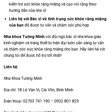
kiểm tra sức khỏe răng miệng và cạo vôi răng theo
hướng dẫn của nha sĩ.
Liên hệ với Bác sĩ về tình trạng sức khỏe răng miệng
của bạn
để được tư vấn và chăm sóc phù hợp.
Nha khoa Tường Minh
với đội ngũ bác sĩ nha khoa giàu
kinh nghiệm và trang thiết bị hiện đại luôn sẵn sàng tư vấn
và chăm sóc sức khỏe răng miệng cho bạn. Hãy liên hệ với
chúng tôi để được hỗ trợ tốt nhất!
Liên hệ:
Nha Khoa Tường Minh
Địa chỉ: 18 Lê Văn Vị, Cái Vồn, Bình Minh
Điện thoại: 02703 741 190 – 0932 801 829