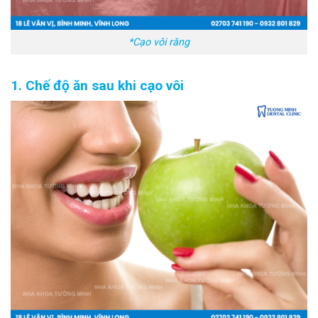
*Cạo vôi răng
1. Chế độ ăn sau khi cạo vôi