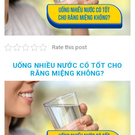
Rate this post
UỐNG NHIỀU NƯỚC CÓ TỐT CHO
RĂNG MIỆNG KHÔNG?