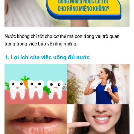
Nước không chỉ tốt cho cơ thể mà còn đóng vai trò quan
trọng trong việc bảo vệ răng miệng.
1. Lợi ích của việc uống đủ nước