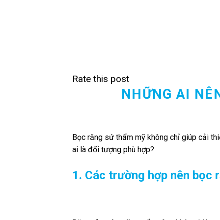
Rate this post
NHỮNG AI NÊ
Bọc răng sứ thẩm mỹ không chỉ giúp cải thi
ai là đối tượng phù hợp?
1. Các trường hợp nên bọc 