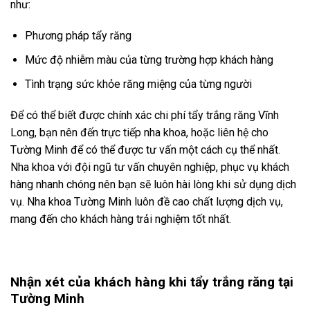
như:
Phương pháp tẩy răng
Mức độ nhiễm màu của từng trường hợp khách hàng
Tình trạng sức khỏe răng miệng của từng người
Để có thể biết được chính xác chi phí tẩy trắng răng Vĩnh
Long, bạn nên đến trực tiếp nha khoa, hoặc liên hệ cho
Tường Minh để có thể được tư vấn một cách cụ thể nhất.
Nha khoa với đội ngũ tư vấn chuyên nghiệp, phục vụ khách
hàng nhanh chóng nên bạn sẽ luôn hài lòng khi sử dụng dịch
vụ. Nha khoa Tường Minh luôn đề cao chất lượng dịch vụ,
mang đến cho khách hàng trải nghiệm tốt nhất.
Nhận xét của khách hàng khi tẩy trắng răng tại
Tường Minh