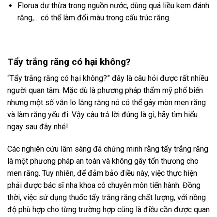
Florua dư thừa trong nguồn nước, dùng quá liều kem đánh
răng,… có thể làm đổi màu trong cấu trúc răng.
Tẩy trắng răng có hại không?
“Tẩy trắng răng có hại không?” đây là câu hỏi được rất nhiều
người quan tâm. Mặc dù là phương pháp thẩm mỹ phổ biến
nhưng một số vẫn lo lắng rằng nó có thể gây mòn men răng
và làm răng yếu đi. Vậy câu trả lời đúng là gì, hãy tìm hiểu
ngay sau đây nhé!
Các nghiên cứu lâm sàng đã chứng minh rằng tẩy trắng răng
là một phương pháp an toàn và không gây tổn thương cho
men răng. Tuy nhiên, để đảm bảo điều này, việc thực hiện
phải được bác sĩ nha khoa có chuyên môn tiến hành. Đồng
thời, việc sử dụng thuốc tẩy trắng răng chất lượng, với nồng
độ phù hợp cho từng trường hợp cũng là điều cần được quan