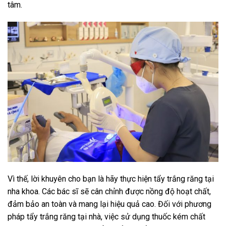
tâm.
Vì thế, lời khuyên cho bạn là hãy thực hiện tẩy trắng răng tại
nha khoa. Các bác sĩ sẽ cân chỉnh được nồng độ hoạt chất,
đảm bảo an toàn và mang lại hiệu quả cao. Đối với phương
pháp tẩy trắng răng tại nhà, việc sử dụng thuốc kém chất