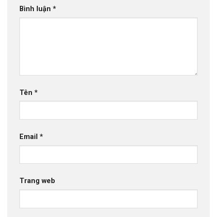
Bình luận
*
Tên
*
Email
*
Trang web