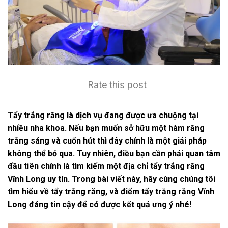
Rate this post
Tẩy trắng răng là dịch vụ đang được ưa chuộng tại
nhiều nha khoa. Nếu bạn muốn sở hữu một hàm răng
trắng sáng và cuốn hút thì đây chính là một giải pháp
không thể bỏ qua. Tuy nhiên, điều bạn cần phải quan tâm
đầu tiên chính là tìm kiếm một địa chỉ tẩy trắng răng
Vĩnh Long uy tín. Trong bài viết này, hãy cùng chúng tôi
tìm hiểu về tẩy trắng răng, và điểm tẩy trắng răng Vĩnh
Long đáng tin cậy để có được kết quả ưng ý nhé!