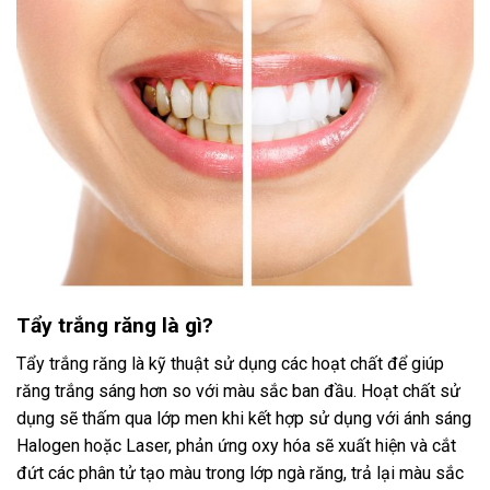
Tẩy trắng răng là gì?
Tẩy trắng răng là kỹ thuật sử dụng các hoạt chất để giúp
răng trắng sáng hơn so với màu sắc ban đầu. Hoạt chất sử
dụng sẽ thấm qua lớp men khi kết hợp sử dụng với ánh sáng
Halogen hoặc Laser, phản ứng oxy hóa sẽ xuất hiện và cắt
đứt các phân tử tạo màu trong lớp ngà răng, trả lại màu sắc