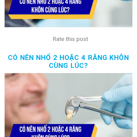
Rate this post
CÓ NÊN NHỔ 2 HOẶC 4 RĂNG KHÔN
CÙNG LÚC?