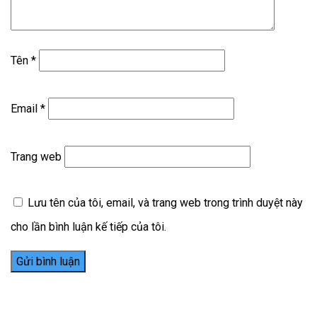
Tên
*
Email
*
Trang web
Lưu tên của tôi, email, và trang web trong trình duyệt này
cho lần bình luận kế tiếp của tôi.