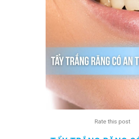
Rate this post