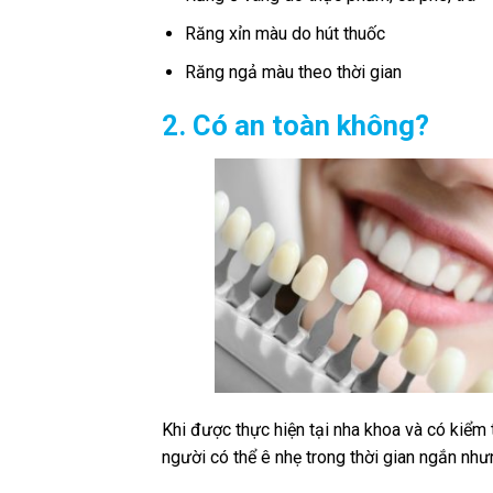
Răng xỉn màu do hút thuốc
Răng ngả màu theo thời gian
2. Có an toàn không?
Khi được thực hiện tại nha khoa và có kiểm 
người có thể ê nhẹ trong thời gian ngắn nh