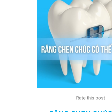
Rate this post