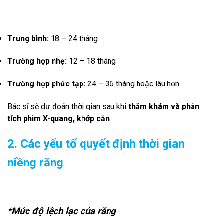
Trung bình:
18 – 24 tháng
Trường hợp nhẹ:
12 – 18 tháng
Trường hợp phức tạp:
24 – 36 tháng hoặc lâu hơn
Bác sĩ sẽ dự đoán thời gian sau khi
thăm khám và phân
tích phim X-quang, khớp cắn
.
2. Các yếu tố quyết định thời gian
niềng răng
*Mức độ lệch lạc của răng