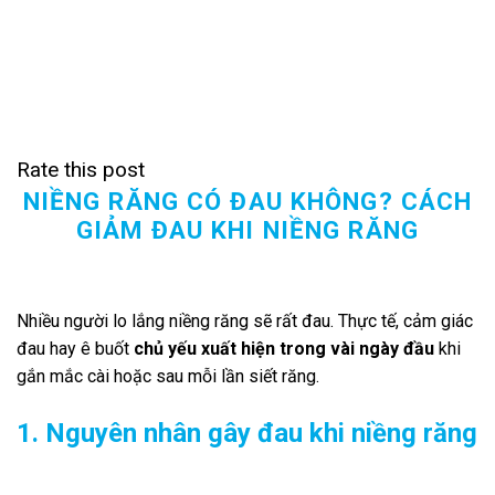
Rate this post
NIỀNG RĂNG CÓ ĐAU KHÔNG? CÁCH
GIẢM ĐAU KHI NIỀNG RĂNG
Nhiều người lo lắng niềng răng sẽ rất đau. Thực tế, cảm giác
đau hay ê buốt
chủ yếu xuất hiện trong vài ngày đầu
khi
gắn mắc cài hoặc sau mỗi lần siết răng.
1. Nguyên nhân gây đau khi niềng răng