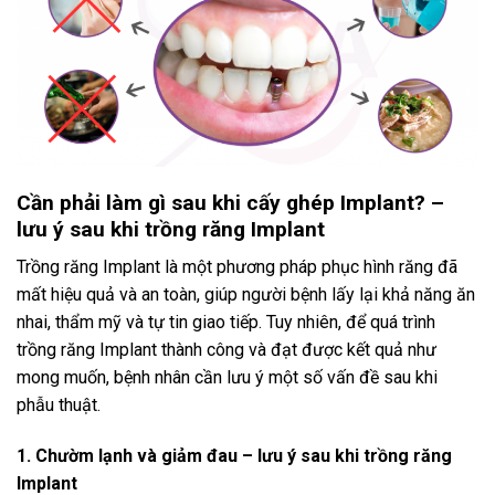
Cần phải làm gì sau khi cấy ghép Implant? –
lưu ý sau khi trồng răng Implant
Trồng răng Implant là một phương pháp phục hình răng đã
mất hiệu quả và an toàn, giúp người bệnh lấy lại khả năng ăn
nhai, thẩm mỹ và tự tin giao tiếp. Tuy nhiên, để quá trình
trồng răng Implant thành công và đạt được kết quả như
mong muốn, bệnh nhân cần lưu ý một số vấn đề sau khi
phẫu thuật.
1. Chườm lạnh và giảm đau – lưu ý sau khi trồng răng
Implant