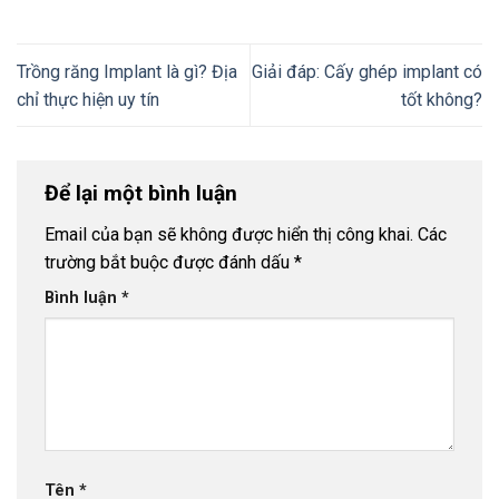
Trồng răng Implant là gì? Địa
Giải đáp: Cấy ghép implant có
chỉ thực hiện uy tín
tốt không?
Để lại một bình luận
Email của bạn sẽ không được hiển thị công khai.
Các
trường bắt buộc được đánh dấu
*
Bình luận
*
Tên
*