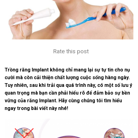
Rate this post
Trồng răng Implant không chỉ mang lại sự tự tin cho nụ
cười mà còn cải thiện chất lượng cuộc sống hàng ngày.
Tuy nhiên, sau khi trải qua quá trình này, có một số lưu ý
quan trọng mà bạn cần phải hiểu rõ để đảm bảo sự bền
vững của răng Implant. Hãy cùng chúng tôi tìm hiểu
ngay trong bài viết này nhé!