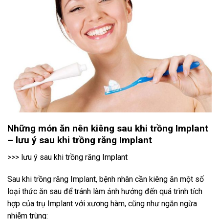
Những món ăn nên kiêng sau khi trồng Implant
– lưu ý sau khi trồng răng Implant
>>> lưu ý sau khi trồng răng Implant
Sau khi trồng răng Implant, bệnh nhân cần kiêng ăn một số
loại thức ăn sau để tránh làm ảnh hưởng đến quá trình tích
hợp của trụ Implant với xương hàm, cũng như ngăn ngừa
nhiễm trùng: