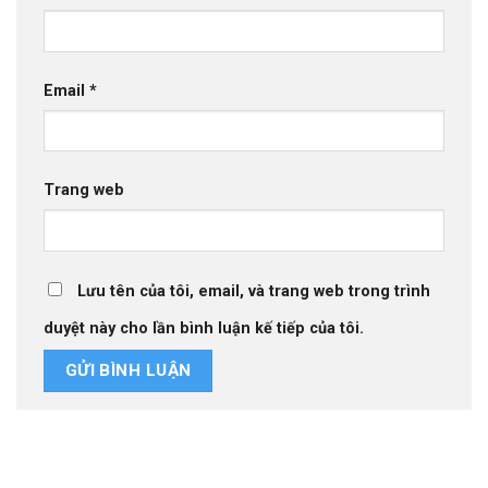
Email
*
Trang web
Lưu tên của tôi, email, và trang web trong trình
duyệt này cho lần bình luận kế tiếp của tôi.
Thiết kế website tại Mỹ