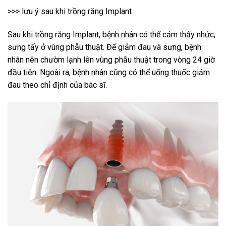
>>> lưu ý sau khi trồng răng Implant
Sau khi trồng răng Implant, bệnh nhân có thể cảm thấy nhức,
sưng tấy ở vùng phẫu thuật. Để giảm đau và sưng, bệnh
nhân nên chườm lạnh lên vùng phẫu thuật trong vòng 24 giờ
đầu tiên. Ngoài ra, bệnh nhân cũng có thể uống thuốc giảm
đau theo chỉ định của bác sĩ.