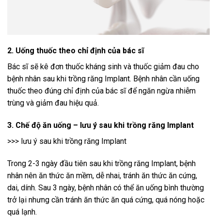
2. Uống thuốc theo chỉ định của bác sĩ
Bác sĩ sẽ kê đơn thuốc kháng sinh và thuốc giảm đau cho
bệnh nhân sau khi trồng răng Implant. Bệnh nhân cần uống
thuốc theo đúng chỉ định của bác sĩ để ngăn ngừa nhiễm
trùng và giảm đau hiệu quả.
3. Chế độ ăn uống – lưu ý sau khi trồng răng Implant
>>> lưu ý sau khi trồng răng Implant
Trong 2-3 ngày đầu tiên sau khi trồng răng Implant, bệnh
nhân nên ăn thức ăn mềm, dễ nhai, tránh ăn thức ăn cứng,
dai, dính. Sau 3 ngày, bệnh nhân có thể ăn uống bình thường
trở lại nhưng cần tránh ăn thức ăn quá cứng, quá nóng hoặc
quá lạnh.