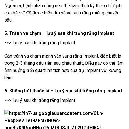
Ngoài ra, bệnh nhân cũng nên đi khám định kỳ theo chỉ định
của bác sĩ để được kiểm tra và vệ sinh răng miệng chuyên
sâu.
5. Tránh va chạm – lưu ý sau khi trồng răng Implant
>>> lưu ý sau khi trồng răng Implant
Cần tránh va chạm mạnh vào vùng răng Implant, đặc biệt là
trong 2-3 tháng đầu tiên sau phẫu thuật. Điều này có thể làm
ảnh hưởng đến quá trình tích hợp của trụ Implant với xương
hàm.
6. Không hút thuốc lá – lưu ý sau khi trồng răng Implant
>>> lưu ý sau khi trồng răng Implant