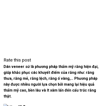
Rate this post
Dán veneer sứ là phương pháp thẩm mỹ răng hiện đại,
giúp khắc phục các khuyết điểm của răng như: răng
thưa, răng mẻ, răng lệch, răng ố vàng,… Phương pháp
này được nhiều người lựa chọn bởi mang lại hiệu quả
thẩm mỹ cao, bền lâu và ít xâm lấn đến cấu trúc răng
thật.