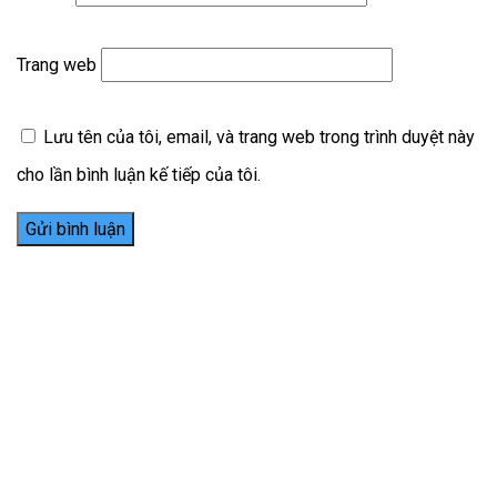
Trang web
Lưu tên của tôi, email, và trang web trong trình duyệt này
cho lần bình luận kế tiếp của tôi.
Thiết kế website tại Mỹ