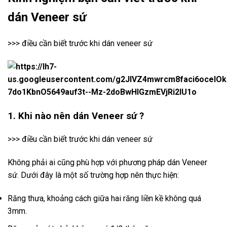
dán Veneer sứ
>>> điều cần biết trước khi dán veneer sứ
1. Khi nào nên dán Veneer sứ ?
>>> điều cần biết trước khi dán veneer sứ
Không phải ai cũng phù hợp với phương pháp dán Veneer
sứ. Dưới đây là một số trường hợp nên thực hiện:
Răng thưa, khoảng cách giữa hai răng liền kề không quá
3mm.