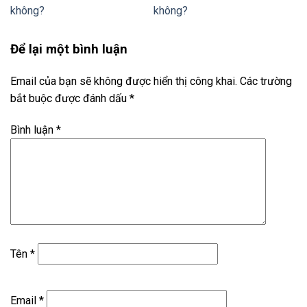
không?
không?
Để lại một bình luận
Email của bạn sẽ không được hiển thị công khai.
Các trường
bắt buộc được đánh dấu
*
Bình luận
*
Tên
*
Email
*