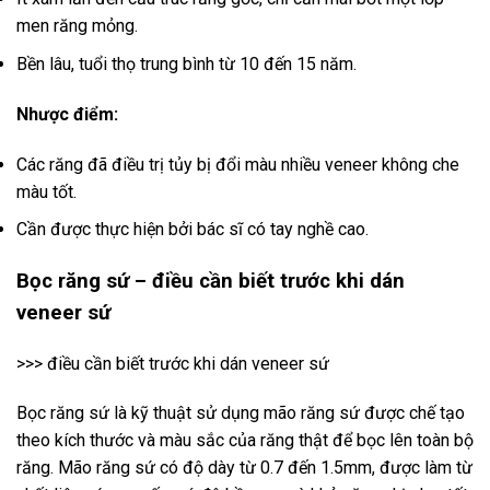
men răng mỏng.
Bền lâu, tuổi thọ trung bình từ 10 đến 15 năm.
Nhược điểm:
Các răng đã điều trị tủy bị đổi màu nhiều veneer không che
màu tốt.
Cần được thực hiện bởi bác sĩ có tay nghề cao.
Bọc răng sứ – điều cần biết trước khi dán
veneer sứ
>>> điều cần biết trước khi dán veneer sứ
Bọc răng sứ là kỹ thuật sử dụng mão răng sứ được chế tạo
theo kích thước và màu sắc của răng thật để bọc lên toàn bộ
răng. Mão răng sứ có độ dày từ 0.7 đến 1.5mm, được làm từ