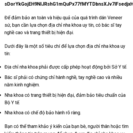
Để đảm bảo an toàn và hiệu quả của quá trình dán Veneer
sứ, bạn cần lựa chọn địa chỉ nha khoa uy tín, có bác sĩ tay
nghề cao và trang thiết bị hiện đại.
Dưới đây là một số tiêu chí để lựa chọn địa chỉ nha khoa uy
tín:
Địa chỉ nha khoa phải được cấp phép hoạt động bởi Sở Y tế.
Bác sĩ phải có chứng chỉ hành nghề, tay nghề cao và nhiều
năm kinh nghiệm.
Nha khoa có trang thiết bị hiện đại, đảm bảo tiêu chuẩn của
Bộ Y tế.
Nha khoa có chế độ bảo hành rõ ràng.
Bạn có thể tham khảo ý kiến của bạn bè, người thân hoặc tìm