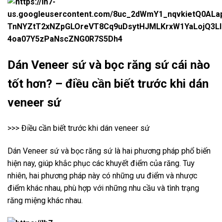
Dán Veneer sứ và bọc răng sứ cái nào
tốt hơn? – điều cần biết trước khi dán
veneer sứ
>>> Điều cần biết trước khi dán veneer sứ
Dán Veneer sứ và bọc răng sứ là hai phương pháp phổ biến
hiện nay, giúp khắc phục các khuyết điểm của răng. Tuy
nhiên, hai phương pháp này có những ưu điểm và nhược
điểm khác nhau, phù hợp với những nhu cầu và tình trạng
răng miệng khác nhau.