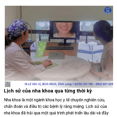
Lịch sử của nha khoa qua từng thời kỳ
Nha khoa là một ngành khoa học y tế chuyên nghiên cứu,
chẩn đoán và điều trị các bệnh lý răng miệng. Lịch sử của
nha khoa đã trải qua một quá trình phát triển lâu dài và đầy