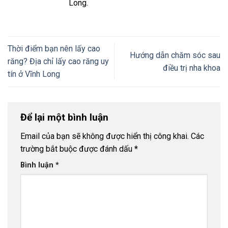
Long.
Thời điểm bạn nên lấy cao
Hướng dẫn chăm sóc sau
răng? Địa chỉ lấy cao răng uy
điều trị nha khoa
tín ở Vĩnh Long
Để lại một bình luận
Email của bạn sẽ không được hiển thị công khai.
Các
trường bắt buộc được đánh dấu
*
Bình luận
*