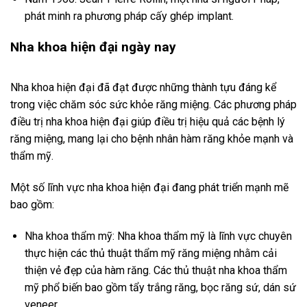
phát minh ra phương pháp cấy ghép implant.
Nha khoa hiện đại ngày nay
Nha khoa hiện đại đã đạt được những thành tựu đáng kể
trong việc chăm sóc sức khỏe răng miệng. Các phương pháp
điều trị nha khoa hiện đại giúp điều trị hiệu quả các bệnh lý
răng miệng, mang lại cho bệnh nhân hàm răng khỏe mạnh và
thẩm mỹ.
Một số lĩnh vực nha khoa hiện đại đang phát triển mạnh mẽ
bao gồm:
Nha khoa thẩm mỹ: Nha khoa thẩm mỹ là lĩnh vực chuyên
thực hiện các thủ thuật thẩm mỹ răng miệng nhằm cải
thiện vẻ đẹp của hàm răng. Các thủ thuật nha khoa thẩm
mỹ phổ biến bao gồm tẩy trắng răng, bọc răng sứ, dán sứ
veneer,…