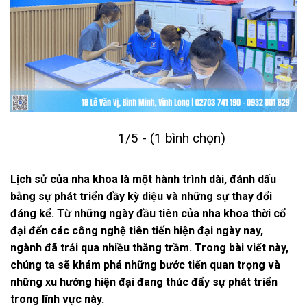
1/5 - (1 bình chọn)
Lịch sử của nha khoa là một hành trình dài, đánh dấu
bằng sự phát triển đầy kỳ diệu và những sự thay đổi
đáng kể. Từ những ngày đầu tiên của nha khoa thời cổ
đại đến các công nghệ tiên tiến hiện đại ngày nay,
ngành đã trải qua nhiều thăng trầm. Trong bài viết này,
chúng ta sẽ khám phá những bước tiến quan trọng và
những xu hướng hiện đại đang thúc đẩy sự phát triển
trong lĩnh vực này.