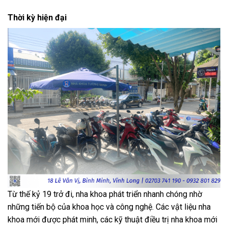
Thời kỳ hiện đại
Từ thế kỷ 19 trở đi, nha khoa phát triển nhanh chóng nhờ
những tiến bộ của khoa học và công nghệ. Các vật liệu nha
khoa mới được phát minh, các kỹ thuật điều trị nha khoa mới