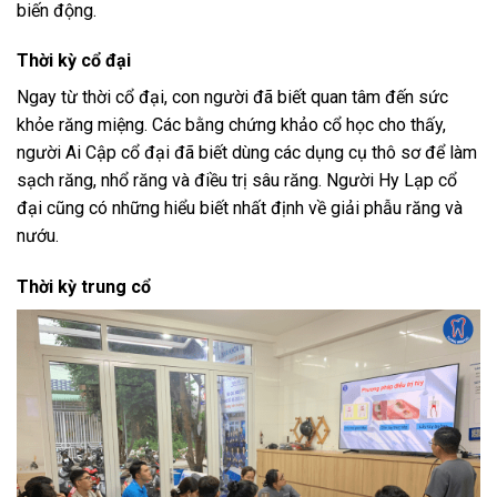
biến động.
Thời kỳ cổ đại
Ngay từ thời cổ đại, con người đã biết quan tâm đến sức
khỏe răng miệng. Các bằng chứng khảo cổ học cho thấy,
người Ai Cập cổ đại đã biết dùng các dụng cụ thô sơ để làm
sạch răng, nhổ răng và điều trị sâu răng. Người Hy Lạp cổ
đại cũng có những hiểu biết nhất định về giải phẫu răng và
nướu.
Thời kỳ trung cổ