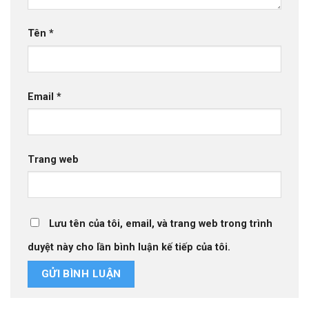
Tên
*
Email
*
Trang web
Lưu tên của tôi, email, và trang web trong trình
duyệt này cho lần bình luận kế tiếp của tôi.