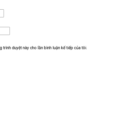
 trình duyệt này cho lần bình luận kế tiếp của tôi.