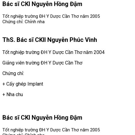
Bác sĩ CKI Nguyễn Hồng Đậm
Tốt nghiệp trường ĐH Y Dược Cần Thơ năm 2005
Chứng chỉ: Chỉnh nha
ThS. Bác sĩ CKII Nguyễn Phúc Vinh
Tốt nghiệp trường ĐH Y Dược Cần Thơ năm 2004
Giảng viên trường ĐH Y Dược Cần Thơ
Chứng chỉ:
+ Cấy ghép Implant
+ Nha chu
Bác sĩ CKI Nguyễn Hồng Đậm
Tốt nghiệp trường ĐH Y Dược Cần Thơ năm 2005