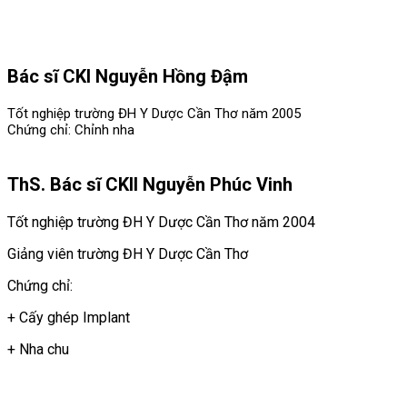
Bác sĩ CKI Nguyễn Hồng Đậm
Tốt nghiệp trường ĐH Y Dược Cần Thơ năm 2005
Chứng chỉ: Chỉnh nha
ThS. Bác sĩ CKII Nguyễn Phúc Vinh
Tốt nghiệp trường ĐH Y Dược Cần Thơ năm 2004
Giảng viên trường ĐH Y Dược Cần Thơ
Chứng chỉ:
+ Cấy ghép Implant
+ Nha chu