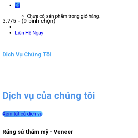
0
₫
Chưa có sản phẩm trong giỏ hàng.
3.7/5 - (9 bình chọn)
Liên Hệ Ngay
Dịch Vụ Chúng Tôi
Dịch vụ của chúng tôi
Xem tất cả dịch vụ
Răng sứ thẩm mỹ - Veneer