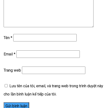
Tên
*
Email
*
Trang web
Lưu tên của tôi, email, và trang web trong trình duyệt này
cho lần bình luận kế tiếp của tôi.