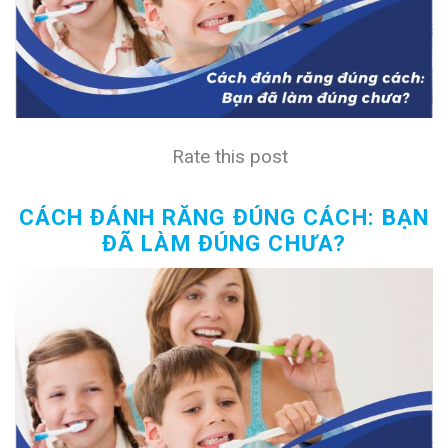
Rate this post
CÁCH ĐÁNH RĂNG ĐÚNG CÁCH: BẠN
ĐÃ LÀM ĐÚNG CHƯA?