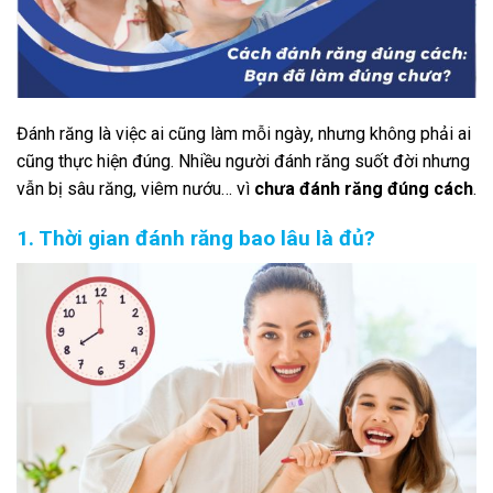
Đánh răng là việc ai cũng làm mỗi ngày, nhưng không phải ai
cũng thực hiện đúng. Nhiều người đánh răng suốt đời nhưng
vẫn bị sâu răng, viêm nướu… vì
chưa đánh răng đúng cách
.
1. Thời gian đánh răng bao lâu là đủ?