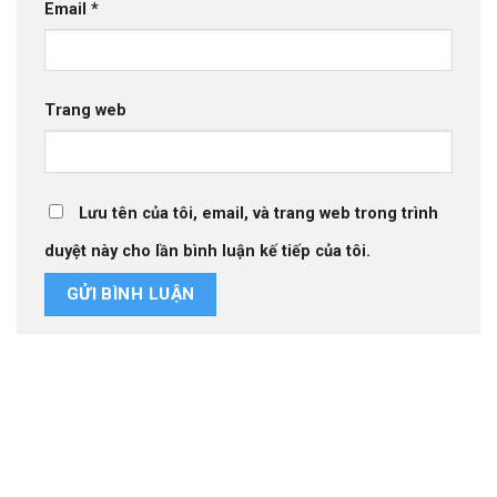
Email
*
Trang web
Lưu tên của tôi, email, và trang web trong trình
duyệt này cho lần bình luận kế tiếp của tôi.
Thiết kế website tại Mỹ