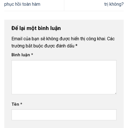
phục hồi toàn hàm
trị không?
Để lại một bình luận
Email của bạn sẽ không được hiển thị công khai.
Các
trường bắt buộc được đánh dấu
*
Bình luận
*
Tên
*