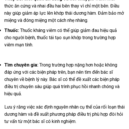
thức ăn cứng và nhai đều hai bên thay vì chỉ một bên. Điều
này giúp giảm áp lực lên khớp thái dương hàm. Đảm bảo mở
miệng và đóng miệng một cách nhẹ nhàng.
Thuốc:
Thuốc kháng viêm có thể giúp giảm đau hiệu quả
cho người bệnh, thuốc tái tạo sụn khớp trong trường hợp
viêm mạn tính.
Tìm chuyên gia:
Trong trường hợp nặng hơn hoặc không
đáp ứng với các biện pháp trên, bạn nên tìm đến bác sĩ
chuyên về bệnh lý này. Bác sĩ có thể đề xuất các biện pháp
điều trị chuyên sâu giúp quá trình phục hồi nhanh chóng và
hiệu quả.
Lưu ý rằng việc xác định nguyên nhân cụ thể của rối loạn thái
dương hàm và đề xuất phương pháp điều trị phù hợp đòi hỏi
tư vấn từ một bác sĩ có kinh nghiệm.