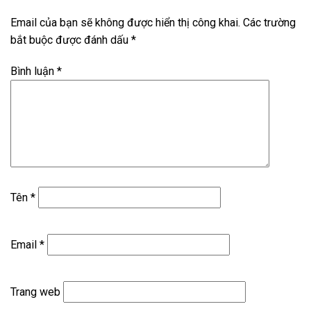
Email của bạn sẽ không được hiển thị công khai.
Các trường
bắt buộc được đánh dấu
*
Bình luận
*
Tên
*
Email
*
Trang web