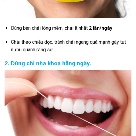
Dùng bàn chải lông mềm, chải ít nhất
2 lần/ngày
Chải theo chiều dọc, tránh chải ngang quá mạnh gây tụt
nướu quanh răng sứ
2. Dùng chỉ nha khoa hằng ngày.