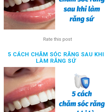
Rate this post
5 CÁCH CHĂM SÓC RĂNG SAU KHI
LÀM RĂNG SỨ