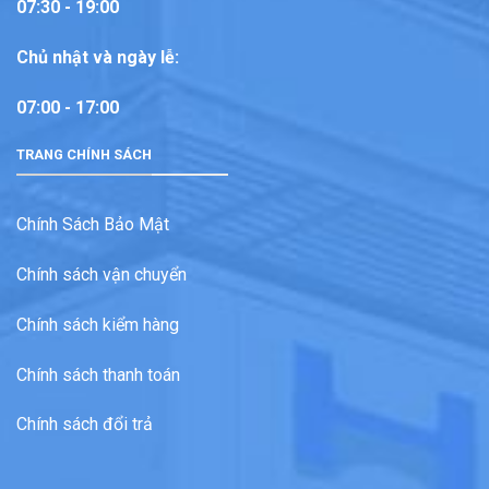
07:30 - 19:00
Chủ nhật và ngày lễ:
07:00 - 17:00
TRANG CHÍNH SÁCH
Chính Sách Bảo Mật
Chính sách vận chuyển
Chính sách kiểm hàng
Chính sách thanh toán
Chính sách đổi trả