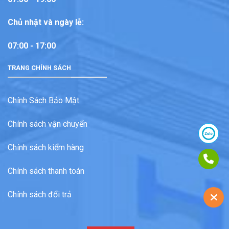
Chủ nhật và ngày lễ:
07:00 - 17:00
TRANG CHÍNH SÁCH
Chính Sách Bảo Mật
Chính sách vận chuyển
Chính sách kiểm hàng
Chính sách thanh toán
Chính sách đổi trả